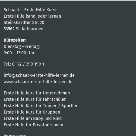
Schaack – Erste Hilfe Kurse
Erste Hilfe kann jeder lernen
Steinshardter Str. 20
53562 St. Katharinen
Bürozeiten:
Dienstag – Freitag:
9:00 – 13:00 Uhr
Tel.: 0 172 / 399 199 1
info@schaack-erste-hilfe-lernen.de
www.schaack-erste-hilfe-lernen.de
Erste Hilfe Kurs für Unternehmen
Erste Hilfe Kurs für Fahrschüler
Erste Hilfe Kurs für Trainer / Sportler
Erste Hilfe Kurs für Gruppen
Erste Hilfe am Baby und Kind
Erste Hilfe für Privatpersonen