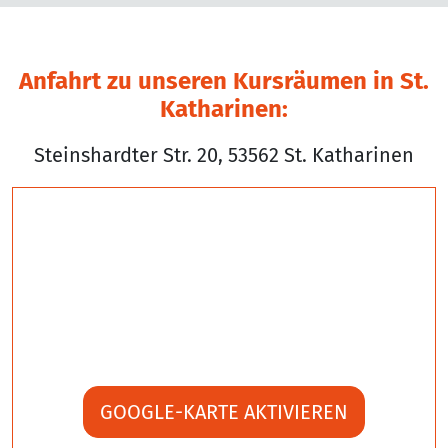
Anfahrt zu unseren Kursräumen in St.
Katharinen:
Steinshardter Str. 20, 53562 St. Katharinen
GOOGLE-KARTE AKTIVIEREN