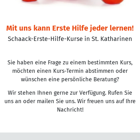
Mit uns kann Erste Hilfe jeder lernen!
Schaack-Erste-Hilfe-Kurse in St. Katharinen
Sie haben eine Frage zu einem bestimmten Kurs,
möchten einen Kurs-Termin abstimmen oder
wünschen eine persönliche Beratung?
Wir stehen Ihnen gerne zur Verfügung. Rufen Sie
uns an oder mailen Sie uns. Wir freuen uns auf Ihre
Nachricht!