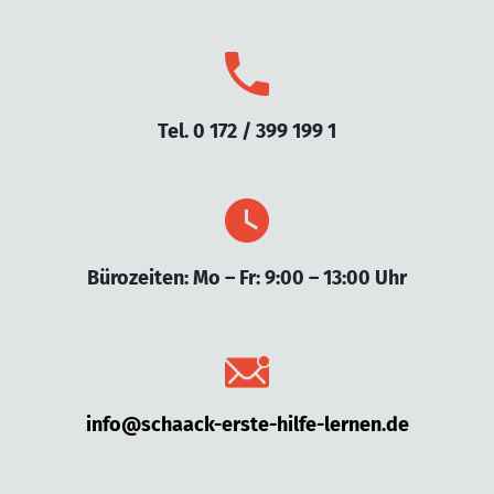
Tel. 0 172 / 399 199 1
Bürozeiten: Mo – Fr: 9:00 – 13:00 Uhr
info@schaack-erste-hilfe-lernen.de