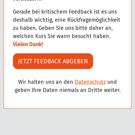
Gerade bei kritischem Feedback ist es uns
deshalb wichtig, eine Rückfragemöglichkeit
zu haben. Geben Sie uns bitte daher an,
welchen Kurs Sie wann besucht haben.
Vielen Dank!
JETZT FEEDBACK ABGEBEN
Wir halten uns an den
Datenschutz
und
geben Ihre Daten niemals an Dritte weiter.