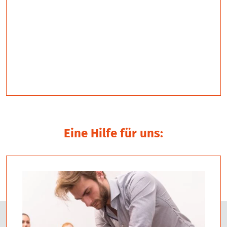
Eine Hilfe für uns: