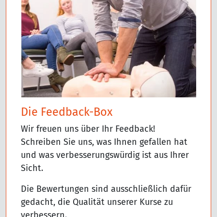
Die Feedback-Box
Wir freuen uns über Ihr Feedback!
Schreiben Sie uns, was Ihnen gefallen hat
und was verbesserungswürdig ist aus Ihrer
Sicht.
Die Bewertungen sind ausschließlich dafür
gedacht, die Qualität unserer Kurse zu
verbessern.