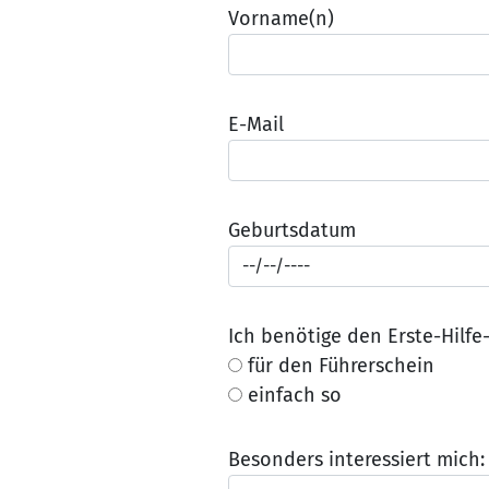
Vorname(n)
E-Mail
Geburtsdatum
Ich benötige den Erste-Hilfe
für den Führerschein
einfach so
Besonders interessiert mich: