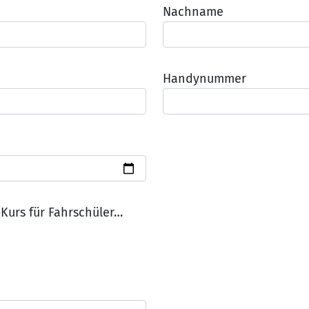
Nachname
Handynummer
-Kurs für Fahrschüler…