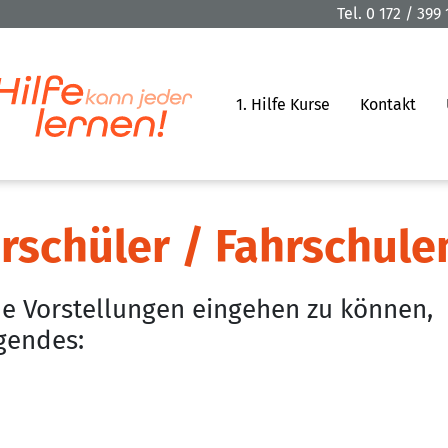
Tel.
0 172 / 399 
1. Hilfe Kurse
Kontakt
rschüler / Fahrschule
e Vorstellungen eingehen zu können,
lgendes: