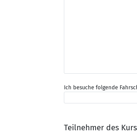
Ich besuche folgende Fahrsc
Teilnehmer des Kur